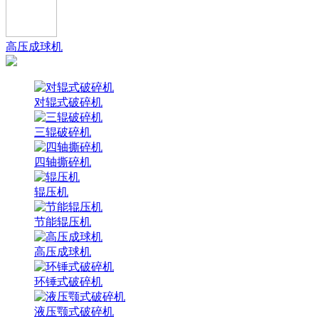
高压成球机
对辊式破碎机
三辊破碎机
四轴撕碎机
辊压机
节能辊压机
高压成球机
环锤式破碎机
液压颚式破碎机