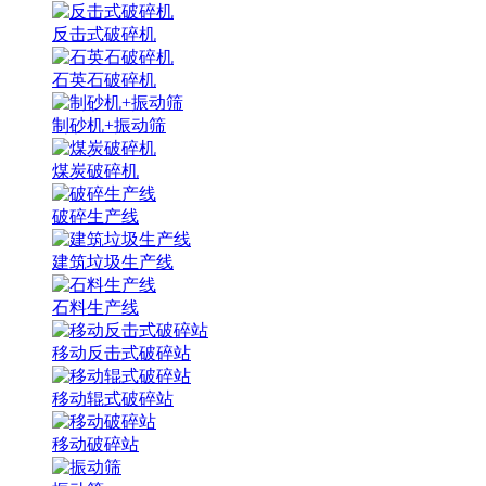
反击式破碎机
石英石破碎机
制砂机+振动筛
煤炭破碎机
破碎生产线
建筑垃圾生产线
石料生产线
移动反击式破碎站
移动辊式破碎站
移动破碎站