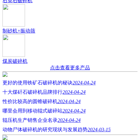
石英石破碎机
制砂机+振动筛
煤炭破碎机
点击查看更多产品
更好的使用铁矿石破碎机的秘诀
2024-04-24
十大煤矸石破碎机品牌排行
2024-04-24
性价比较高的圆锥破碎机
2024-04-24
哪里会用到移动辊式破碎站
2024-04-24
辊压机生产销售企业名录
2024-04-24
动物尸体破碎机的研究现状与发展趋势
2024-03-15