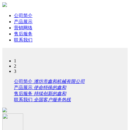
公司简介
产品展示
营销网络
售后服务
联系我们
1
2
3
公司简介
潍坊市鑫和机械有限公司
产品展示
使命特殊的鑫和
售后服务
持续创新的鑫和
联系我们
全国客户服务热线