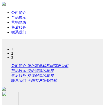
公司简介
产品展示
营销网络
售后服务
联系我们
1
2
3
公司简介
潍坊市鑫和机械有限公司
产品展示
使命特殊的鑫和
售后服务
持续创新的鑫和
联系我们
全国客户服务热线