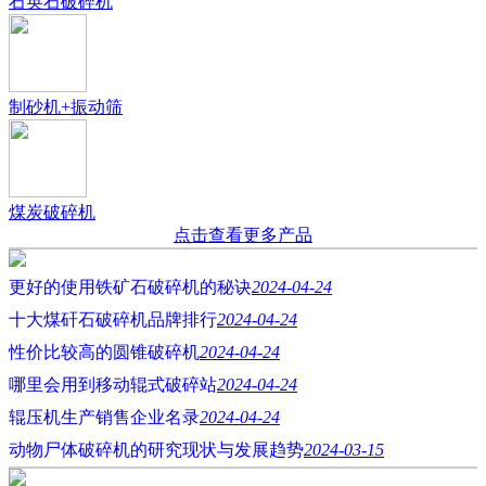
石英石破碎机
制砂机+振动筛
煤炭破碎机
点击查看更多产品
更好的使用铁矿石破碎机的秘诀
2024-04-24
十大煤矸石破碎机品牌排行
2024-04-24
性价比较高的圆锥破碎机
2024-04-24
哪里会用到移动辊式破碎站
2024-04-24
辊压机生产销售企业名录
2024-04-24
动物尸体破碎机的研究现状与发展趋势
2024-03-15