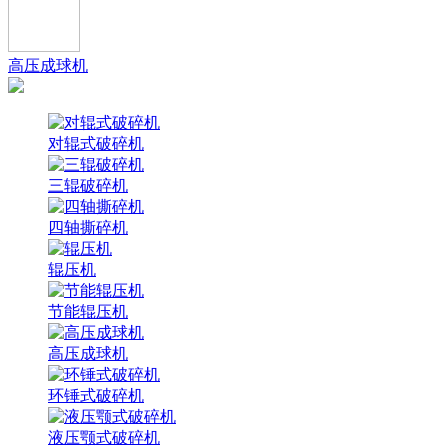
高压成球机
对辊式破碎机
三辊破碎机
四轴撕碎机
辊压机
节能辊压机
高压成球机
环锤式破碎机
液压颚式破碎机