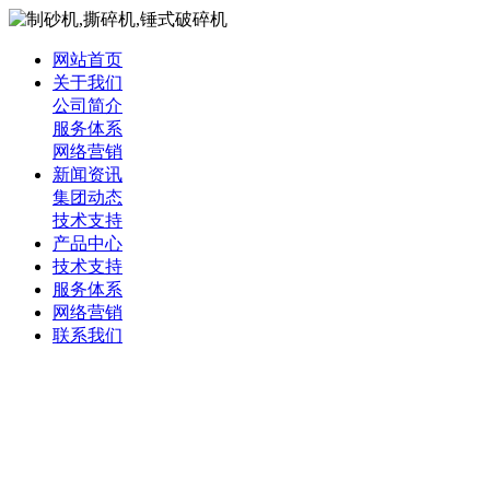
网站首页
关于我们
公司简介
服务体系
网络营销
新闻资讯
集团动态
技术支持
产品中心
技术支持
服务体系
网络营销
联系我们