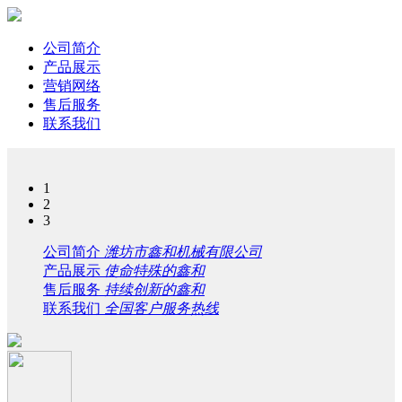
公司简介
产品展示
营销网络
售后服务
联系我们
1
2
3
公司简介
潍坊市鑫和机械有限公司
产品展示
使命特殊的鑫和
售后服务
持续创新的鑫和
联系我们
全国客户服务热线