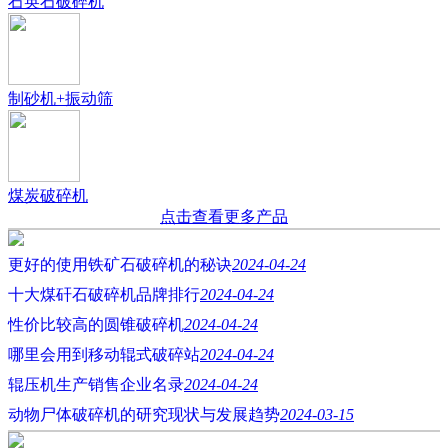
石英石破碎机
制砂机+振动筛
煤炭破碎机
点击查看更多产品
更好的使用铁矿石破碎机的秘诀
2024-04-24
十大煤矸石破碎机品牌排行
2024-04-24
性价比较高的圆锥破碎机
2024-04-24
哪里会用到移动辊式破碎站
2024-04-24
辊压机生产销售企业名录
2024-04-24
动物尸体破碎机的研究现状与发展趋势
2024-03-15