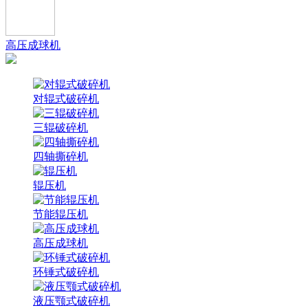
高压成球机
对辊式破碎机
三辊破碎机
四轴撕碎机
辊压机
节能辊压机
高压成球机
环锤式破碎机
液压颚式破碎机