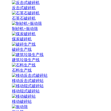
反击式破碎机
石英石破碎机
制砂机+振动筛
煤炭破碎机
破碎生产线
建筑垃圾生产线
石料生产线
移动反击式破碎站
移动辊式破碎站
移动破碎站