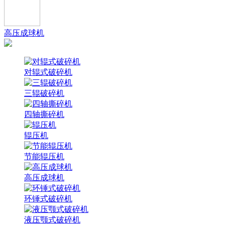
高压成球机
对辊式破碎机
三辊破碎机
四轴撕碎机
辊压机
节能辊压机
高压成球机
环锤式破碎机
液压颚式破碎机