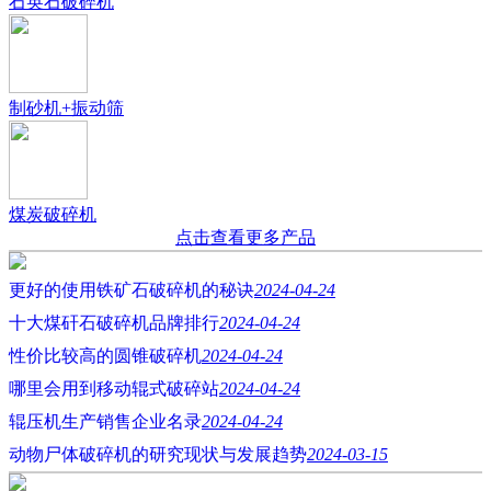
石英石破碎机
制砂机+振动筛
煤炭破碎机
点击查看更多产品
更好的使用铁矿石破碎机的秘诀
2024-04-24
十大煤矸石破碎机品牌排行
2024-04-24
性价比较高的圆锥破碎机
2024-04-24
哪里会用到移动辊式破碎站
2024-04-24
辊压机生产销售企业名录
2024-04-24
动物尸体破碎机的研究现状与发展趋势
2024-03-15