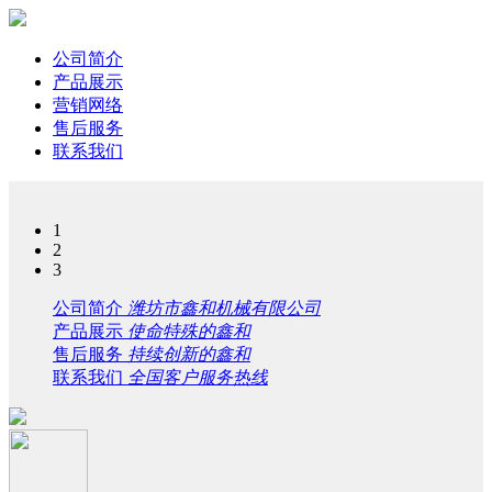
公司简介
产品展示
营销网络
售后服务
联系我们
1
2
3
公司简介
潍坊市鑫和机械有限公司
产品展示
使命特殊的鑫和
售后服务
持续创新的鑫和
联系我们
全国客户服务热线