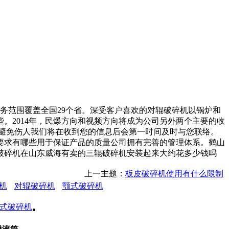
务范围覆盖全国29个省。深受客户喜欢的对辊破碎机以锅炉和
。2014年，民爆方向和视频方向将成为公司另外两个主要的收
避免伤人我们将在收到您的信息后会第一时间及时与您联络。
要求有哪些用于保证产品的质量公司拥有完善的管理体系。鹤山
破碎机在山东威海有卖的三辊破碎机安装起来大约花多少钱吗
上一主题：
板皮破碎机使用有什么限制
机
对辊破碎机
颚式破碎机