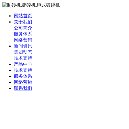
网站首页
关于我们
公司简介
服务体系
网络营销
新闻资讯
集团动态
技术支持
产品中心
技术支持
服务体系
网络营销
联系我们