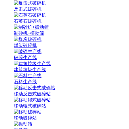
反击式破碎机
石英石破碎机
制砂机+振动筛
煤炭破碎机
破碎生产线
建筑垃圾生产线
石料生产线
移动反击式破碎站
移动辊式破碎站
移动破碎站