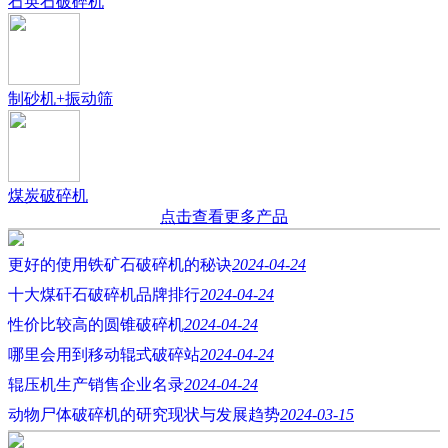
石英石破碎机
制砂机+振动筛
煤炭破碎机
点击查看更多产品
更好的使用铁矿石破碎机的秘诀
2024-04-24
十大煤矸石破碎机品牌排行
2024-04-24
性价比较高的圆锥破碎机
2024-04-24
哪里会用到移动辊式破碎站
2024-04-24
辊压机生产销售企业名录
2024-04-24
动物尸体破碎机的研究现状与发展趋势
2024-03-15