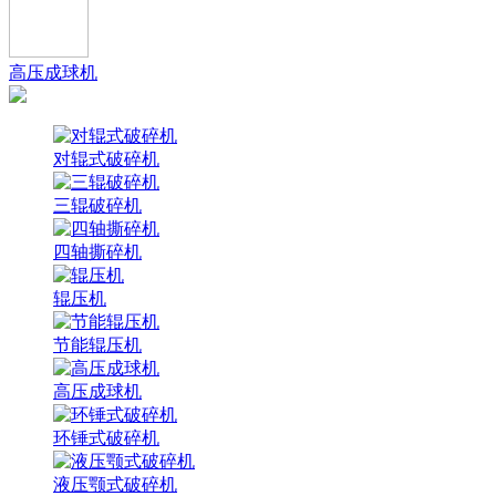
高压成球机
对辊式破碎机
三辊破碎机
四轴撕碎机
辊压机
节能辊压机
高压成球机
环锤式破碎机
液压颚式破碎机