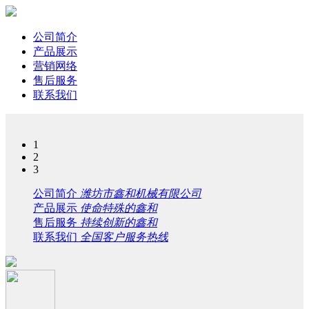
公司简介
产品展示
营销网络
售后服务
联系我们
1
2
3
公司简介
潍坊市鑫和机械有限公司
产品展示
使命特殊的鑫和
售后服务
持续创新的鑫和
联系我们
全国客户服务热线