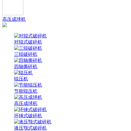
高压成球机
对辊式破碎机
三辊破碎机
四轴撕碎机
辊压机
节能辊压机
高压成球机
环锤式破碎机
液压颚式破碎机