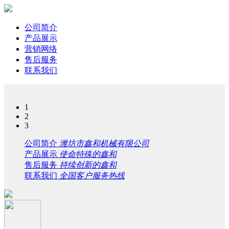
公司简介
产品展示
营销网络
售后服务
联系我们
1
2
3
公司简介
潍坊市鑫和机械有限公司
产品展示
使命特殊的鑫和
售后服务
持续创新的鑫和
联系我们
全国客户服务热线