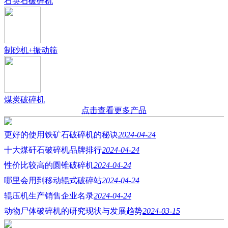
石英石破碎机
制砂机+振动筛
煤炭破碎机
点击查看更多产品
更好的使用铁矿石破碎机的秘诀
2024-04-24
十大煤矸石破碎机品牌排行
2024-04-24
性价比较高的圆锥破碎机
2024-04-24
哪里会用到移动辊式破碎站
2024-04-24
辊压机生产销售企业名录
2024-04-24
动物尸体破碎机的研究现状与发展趋势
2024-03-15