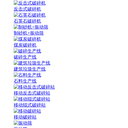
反击式破碎机
石英石破碎机
制砂机+振动筛
煤炭破碎机
破碎生产线
建筑垃圾生产线
石料生产线
移动反击式破碎站
移动辊式破碎站
移动破碎站