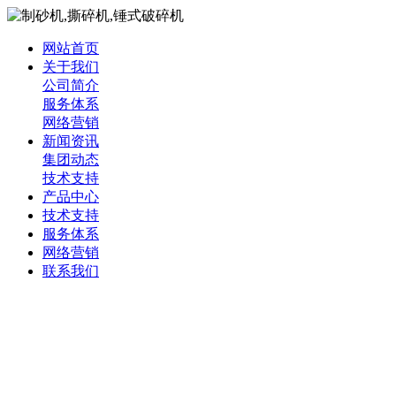
网站首页
关于我们
公司简介
服务体系
网络营销
新闻资讯
集团动态
技术支持
产品中心
技术支持
服务体系
网络营销
联系我们