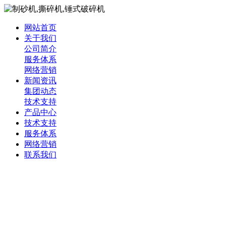
网站首页
关于我们
公司简介
服务体系
网络营销
新闻资讯
集团动态
技术支持
产品中心
技术支持
服务体系
网络营销
联系我们