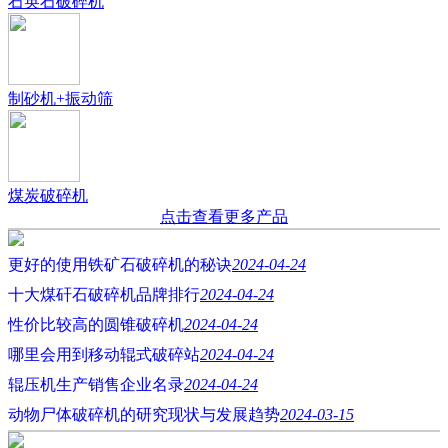
石英石破碎机
制砂机+振动筛
煤炭破碎机
点击查看更多产品
更好的使用铁矿石破碎机的秘诀
2024-04-24
十大煤矸石破碎机品牌排行
2024-04-24
性价比较高的圆锥破碎机
2024-04-24
哪里会用到移动辊式破碎站
2024-04-24
辊压机生产销售企业名录
2024-04-24
动物尸体破碎机的研究现状与发展趋势
2024-03-15