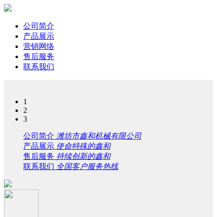
公司简介
产品展示
营销网络
售后服务
联系我们
1
2
3
公司简介
潍坊市鑫和机械有限公司
产品展示
使命特殊的鑫和
售后服务
持续创新的鑫和
联系我们
全国客户服务热线