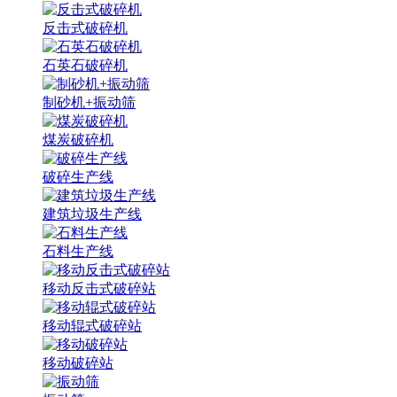
反击式破碎机
石英石破碎机
制砂机+振动筛
煤炭破碎机
破碎生产线
建筑垃圾生产线
石料生产线
移动反击式破碎站
移动辊式破碎站
移动破碎站