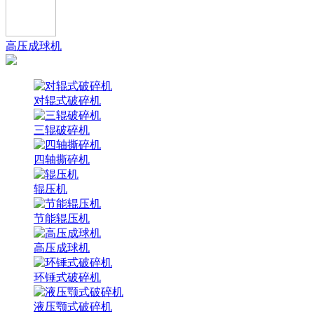
高压成球机
对辊式破碎机
三辊破碎机
四轴撕碎机
辊压机
节能辊压机
高压成球机
环锤式破碎机
液压颚式破碎机